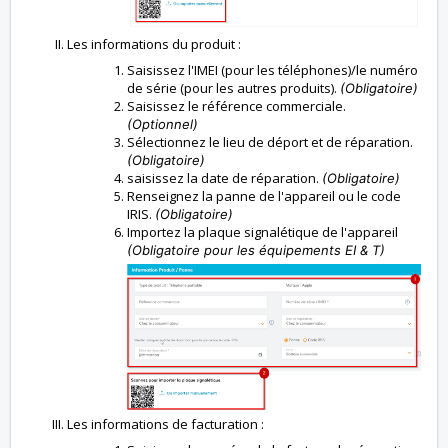
Les informations du produit :
Saisissez l'IMEI (pour les téléphones)/le numéro
de série (pour les autres produits).
(Obligatoire)
Saisissez le référence commerciale.
(Optionnel)
Sélectionnez le lieu de déport et de réparation.
(Obligatoire)
saisissez la date de réparation.
(Obligatoire)
Renseignez la panne de l'appareil ou le code
IRIS.
(Obligatoire)
Importez la plaque signalétique de l'appareil
(Obligatoire pour les équipements EI & T)
Les informations de facturation :