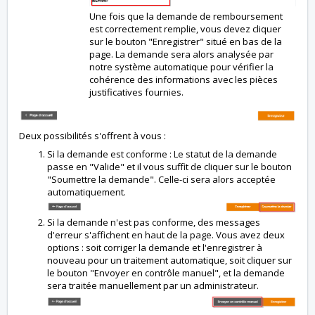
Une fois que la demande de remboursement
est correctement remplie, vous devez cliquer
sur le bouton "Enregistrer" situé en bas de la
page. La demande sera alors analysée par
notre système automatique pour vérifier la
cohérence des informations avec les pièces
justificatives fournies.
Deux possibilités s'offrent à vous :
Si la demande est conforme : Le statut de la demande
passe en "Valide" et il vous suffit de cliquer sur le bouton
"Soumettre la demande". Celle-ci sera alors acceptée
automatiquement.
Si la demande n'est pas conforme, des messages
d'erreur s'affichent en haut de la page. Vous avez deux
options : soit corriger la demande et l'enregistrer à
nouveau pour un traitement automatique, soit cliquer sur
le bouton "Envoyer en contrôle manuel", et la demande
sera traitée manuellement par un administrateur.