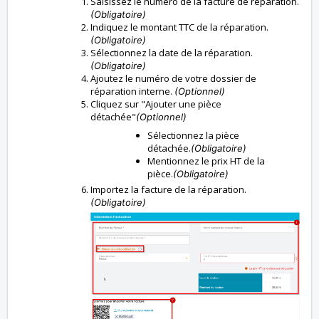
Saisissez le numéro de la facture de réparation.
(Obligatoire)
Indiquez le montant TTC de la réparation.
(Obligatoire)
Sélectionnez la date de la réparation.
(Obligatoire)
Ajoutez le numéro de votre dossier de
réparation interne.
(Optionnel)
Cliquez sur "Ajouter une pièce
détachée"
(Optionnel)
Sélectionnez la pièce
détachée.
(Obligatoire)
Mentionnez le prix HT de la
pièce.
(Obligatoire)
Importez la facture de la réparation.
(Obligatoire)