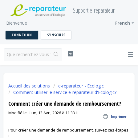
Support e-reparateur
Bienvenue
French
CONNEXION
S'INSCRIRE
Accueil des solutions
e-reparateur - Ecologic
Comment utiliser le service e-reparateur d'Ecologic?
Comment créer une demande de remboursement?
Modifié le : Lun, 13 Avr., 2026 à 11:33 H
Imprimer
Pour créer une demande de remboursement, suivez ces étapes
: