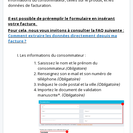
données de facturation.
Il est possible de préremplir le formulaire en insérant
votre facture.
Pour cela, nous vous invitons à consulter la FAQ suivante :
Comment extraire les données directement depuis ma
facture ?
Les informations du consommateur :
Saisissez le nom et le prénom du
consommateur.
(Obligatoire)
Renseignez son e-mail et son numéro de
téléphone.
(Obligatoire)
Indiquez le code postal et la ville.
(Obligatoire)
Importez le document de validation
manuscrite*.
(Obligatoire)