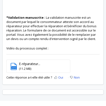
*Validation manuscrite :
La validation manuscrite est un
document par lequel le consommateur atteste son accord au
réparateur pour effectuer la réparation et bénéficier du bonus
réparation. Le formulaire de ce document est accessible sur le
portail. Vous avez également la possibilité de le remplacer par
un devis ou un compte rendu d'intervention signé par le client.
Vidéo du processus complet :
E-réparateur...
MP4
(11.2 MB)
Cette réponse a-t-elle été utile ?
Oui
Non