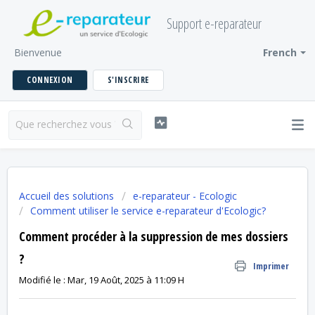
Support e-reparateur
Bienvenue
French
CONNEXION
S'INSCRIRE
Accueil des solutions
e-reparateur - Ecologic
Comment utiliser le service e-reparateur d'Ecologic?
Comment procéder à la suppression de mes dossiers
?
Imprimer
Modifié le : Mar, 19 Août, 2025 à 11:09 H